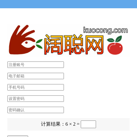
计算结果：6 × 2 =