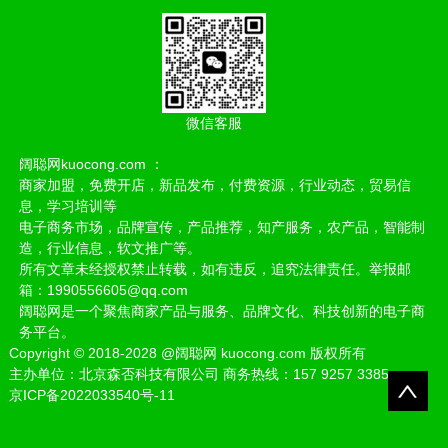
微信客服
阔聪网kuocong.com ：
商家加盟，免费开店，新品发布，付费资源，行业动态，贸易信
息，学习培训等
电子商务市场，品牌宣传，产品推荐，知产服务，农产品，智能制
造，行业信息，软文推广等。
所有文章未经授权禁止转载，如有违反，追究法律责任。举报邮
箱：1990556605@qq.com
阔聪网是一个聚焦商家产品与服务、品牌文化、科技创新的电子商
务平台。
Copyright
©
2018-2028
@阔聪网 kuocong.com 版权所有
主办单位：北京森否科技有限公司 商务热线：157 9257 3385
京ICP备2022033540号-11