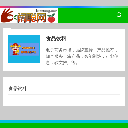
食品饮料
电子商务市场，品牌宣传，产品推荐，
知产服务，农产品，智能制造，行业信
息，软文推广等。
食品饮料