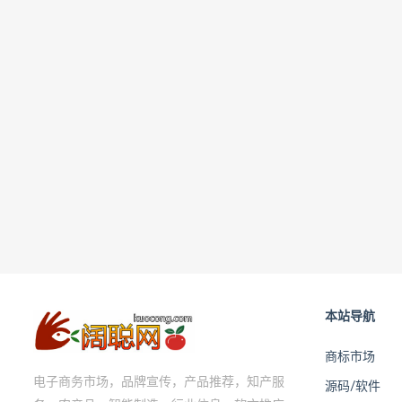
本站导航
商标市场
电子商务市场，品牌宣传，产品推荐，知产服
源码/软件