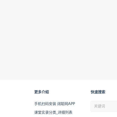
更多介绍
快速搜索
手机扫码安装 阔聪网APP
课堂实录分类_详细列表