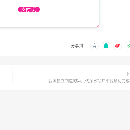
支付1元
分享到：
下
我国独立制造的第六代深水钻井平台顺利完成