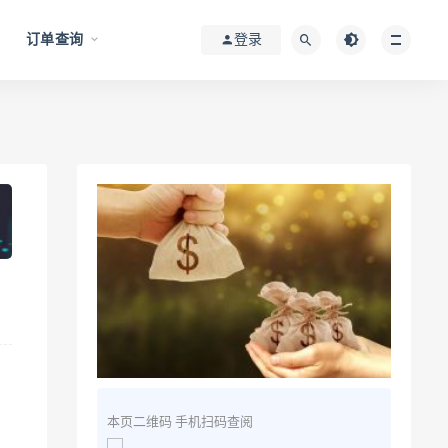
订单查询
登录
本页二维码 手机扫码查阅