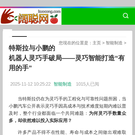
您现在的位置是：
主页
>
智能制造
>
特斯拉与小鹏的
机器人灵巧手破局——灵巧智能打造“有
用的手”
2025-11-12 10:25:22
智能制造
1015人已阅
当特斯拉仍在为灵巧手的工程化与可靠性问题所困，当
小鹏汽车公开表示灵巧手因高成本与技术难度短期内难以普
及时，整个行业都面临一个共同难题：
为何灵巧手数量众
多，却依然难以投入实际应用？
许多产品不得不在性能、寿命与成本之间做出艰难取