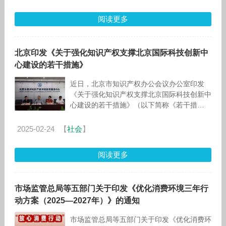
阅读更多
北京印发《关于强化知识产权支撑北京国际科技创新中
心建设的若干措施》
近日，北京市知识产权办公会议办公室印发
《关于强化知识产权支撑北京国际科技创新中
心建设的若干措施》（以下简称《若干措
施》），全面贯彻落实党的二十届三中全会和
中央经济工作会议精神，聚焦“健全知识产权
2025-02-24
【
社会
】
阅读更多
市场监管总局等五部门关于印发《优化消费环境三年行
动方案（2025—2027年）》的通知
市场监管总局等五部门关于印发《优化消费环