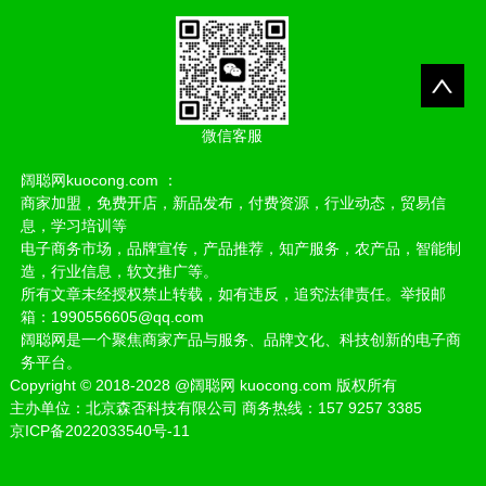
微信客服
阔聪网kuocong.com ：
商家加盟，免费开店，新品发布，付费资源，行业动态，贸易信
息，学习培训等
电子商务市场，品牌宣传，产品推荐，知产服务，农产品，智能制
造，行业信息，软文推广等。
所有文章未经授权禁止转载，如有违反，追究法律责任。举报邮
箱：1990556605@qq.com
阔聪网是一个聚焦商家产品与服务、品牌文化、科技创新的电子商
务平台。
Copyright
©
2018-2028
@阔聪网 kuocong.com 版权所有
主办单位：北京森否科技有限公司 商务热线：157 9257 3385
京ICP备2022033540号-11