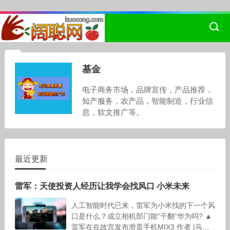
基金
电子商务市场，品牌宣传，产品推荐，
知产服务，农产品，智能制造，行业信
息，软文推广等。
最近更新
雷军：天使投资人经历让我学会找风口 小米未来
人工智能时代已来，雷军为小米找的下一个风
口是什么？成立相机部门能“干翻”华为吗? ▲
雷军在在故宫发布滑盖手机MIX3 作者 |马婧